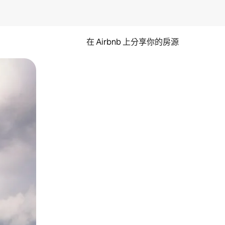
在 Airbnb 上分享你的房源