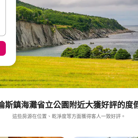
倫斯鎮海灘省立公園附近大獲好評的度
這些房源在位置、乾淨度等方面獲得客人一致好評。