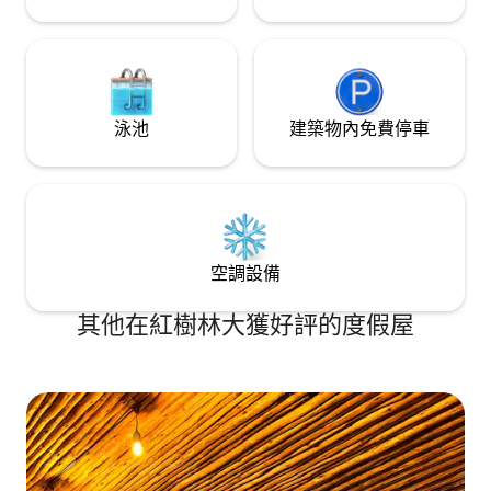
泳池
建築物內免費停車
空調設備
其他在紅樹林大獲好評的度假屋