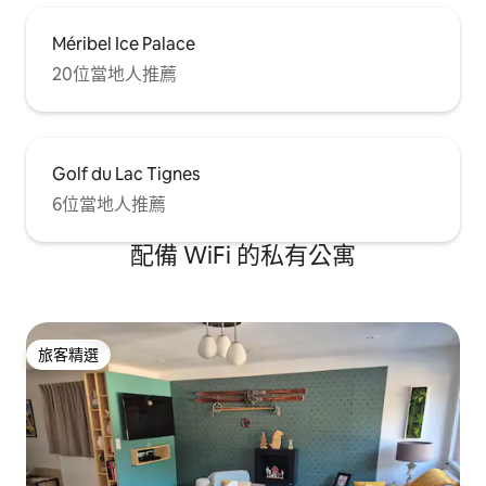
Méribel Ice Palace
20位當地人推薦
Golf du Lac Tignes
6位當地人推薦
配備 WiFi 的私有公寓
旅客精選
旅客精選