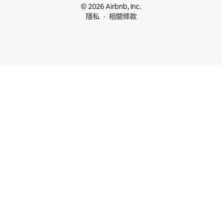
© 2026 Airbnb, Inc.
隱私
相關條款