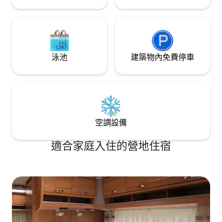
泳池
建築物內免費停車
空調設備
適合家庭入住的營地住宿