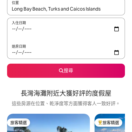
位置
如有搜尋結果，瀏覽內容時請使用上下箭頭，或輕點、滑動裝置。
入住日期
退房日期
搜尋
長灣海灘附近大獲好評的度假屋
這些房源在位置、乾淨度等方面獲得客人一致好評。
旅客精選
旅客精選
旅客精選
旅客精選榜首