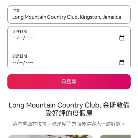
位置
如有搜尋結果，瀏覽內容時請使用上下箭頭，或輕點、滑動裝置。
入住日期
退房日期
搜尋
Long Mountain Country Club, 金斯敦備
受好評的度假屋
這些房源在位置、乾淨度等方面獲得客人一致好評。