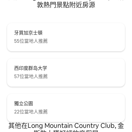
敦熱門景點附近房源
牙買加京士頓
55位當地人推薦
西印度群岛大学
57位當地人推薦
獨立公園
22位當地人推薦
其他在Long Mountain Country Club, 金