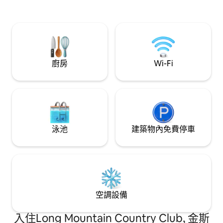
明您的興趣。 注意：泳池是社區泳池，步
行7分鐘
廚房
Wi-Fi
泳池
建築物內免費停車
空調設備
入住Long Mountain Country Club, 金斯