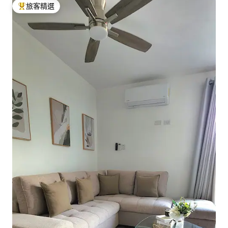
旅客精選
旅客精選榜首