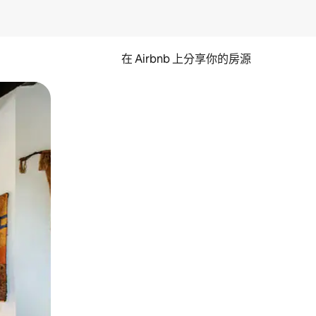
在 Airbnb 上分享你的房源