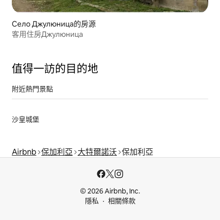
Село Джулюница的房源
客用住房Джулюница
值得一訪的目的地
附近熱門景點
沙皇城堡
Airbnb
保加利亞
大特爾諾沃
保加利亞
© 2026 Airbnb, Inc.
隱私
相關條款