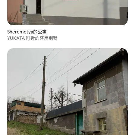
Sheremetya的公寓
YUKATA 附近的客用別墅