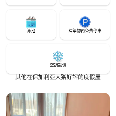
泳池
建築物內免費停車
空調設備
其他在保加利亞大獲好評的度假屋