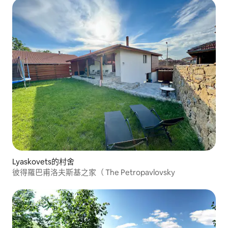
Lyaskovets的村舍
彼得羅巴甫洛夫斯基之家（ The Petropavlovsky