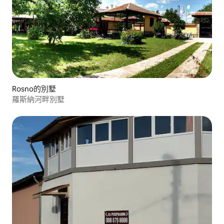
Rosno的別墅
羅斯納河畔別墅