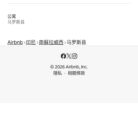
公寓
马罗斯县
Airbnb
印尼
南蘇拉威西
马罗斯县
© 2026 Airbnb, Inc.
隱私
相關條款