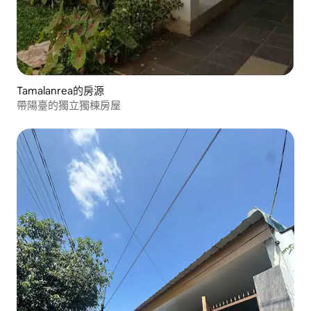
Tamalanrea的房源
帶陽臺的獨立獨棟房屋