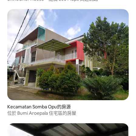
Kecamatan Somba Opu的房源
位於 Bumi Aroepala 住宅區的房屋