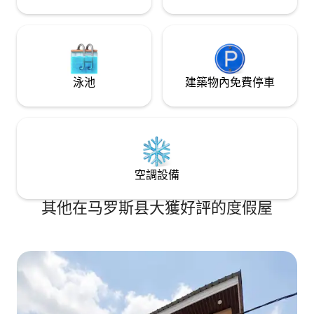
泳池
建築物內免費停車
空調設備
其他在马罗斯县大獲好評的度假屋