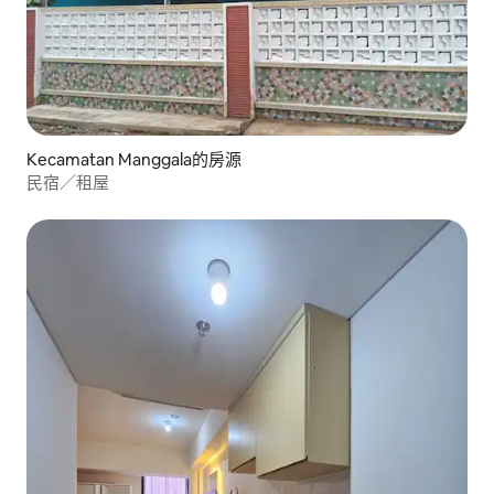
Kecamatan Manggala的房源
民宿／租屋