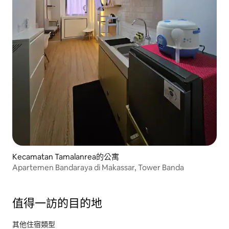
Kecamatan Tamalanrea的公寓
Apartemen Bandaraya di Makassar, Tower Banda
值得一訪的目的地
其他住宿類型