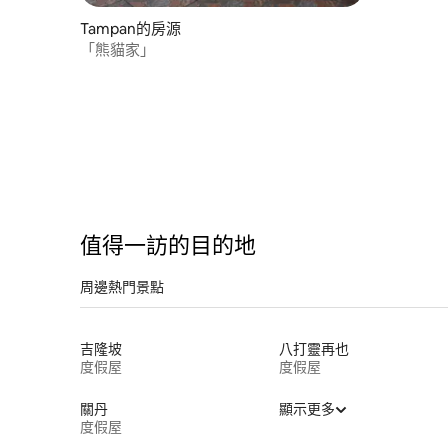
Tampan的房源
「熊貓家」
值得一訪的目的地
周邊熱門景點
吉隆坡
八打靈再也
度假屋
度假屋
關丹
顯示更多
度假屋