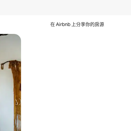
在 Airbnb 上分享你的房源