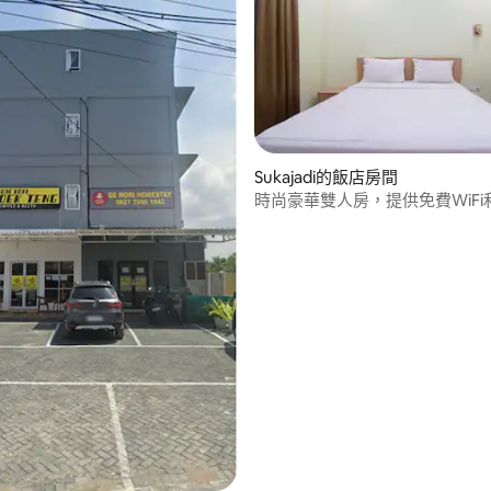
Sukajadi的飯店房間
時尚豪華雙人房，提供免費WiFi