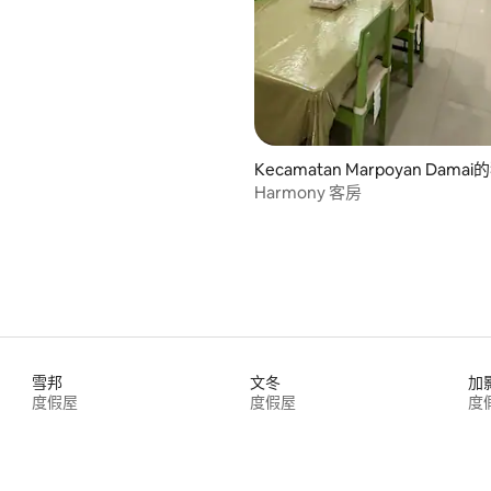
Kecamatan Marpoyan Dam
Harmony 客房
雪邦
文冬
加
度假屋
度假屋
度