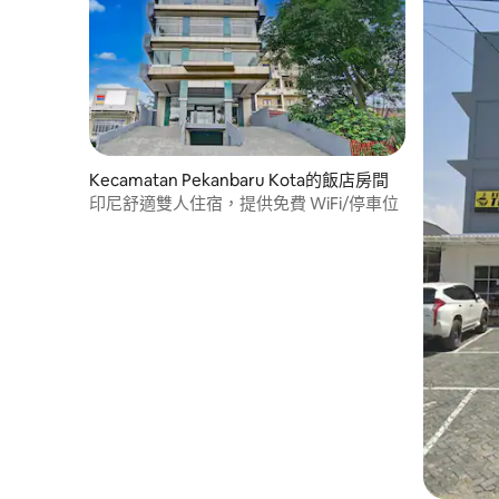
Kecamatan Pekanbaru Kota的飯店房間
印尼舒適雙人住宿，提供免費 WiFi/停車位