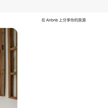
在 Airbnb 上分享你的房源