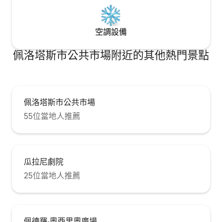
空調設備
佩洛塔斯市公共市場附近的其他熱門景點
佩洛塔斯市公共市場
55位當地人推薦
瓜拉尼劇院
25位當地人推薦
佩德羅·奧西里奧廣場