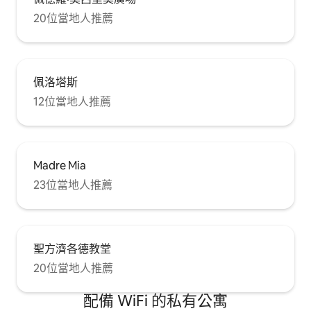
20位當地人推薦
佩洛塔斯
12位當地人推薦
Madre Mia
23位當地人推薦
聖方濟各德教堂
20位當地人推薦
配備 WiFi 的私有公寓