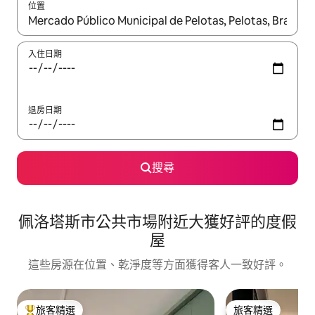
位置
如有搜尋結果，瀏覽內容時請使用上下箭頭，或輕點、滑動裝置。
入住日期
退房日期
搜尋
佩洛塔斯市公共市場附近大獲好評的度假
屋
這些房源在位置、乾淨度等方面獲得客人一致好評。
旅客精選
旅客精選