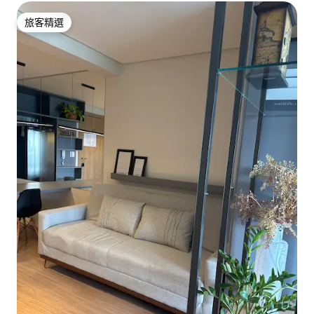
旅客精選
旅客精選