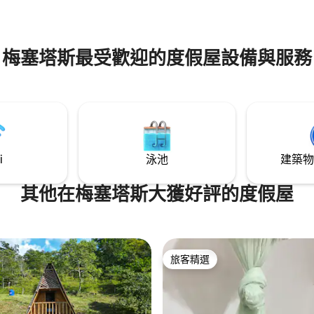
梅塞塔斯最受歡迎的度假屋設備與服務
i
泳池
建築物
其他在梅塞塔斯大獲好評的度假屋
旅客精選
旅客精選