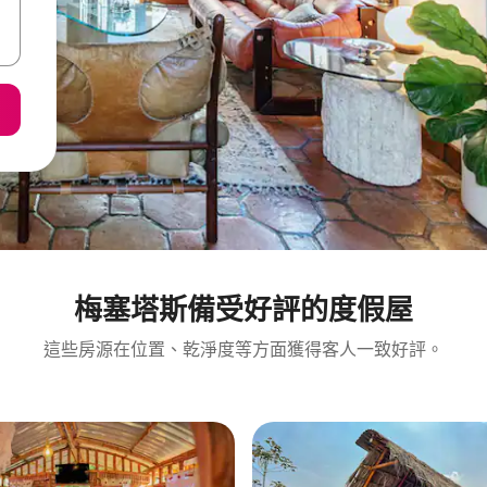
梅塞塔斯備受好評的度假屋
這些房源在位置、乾淨度等方面獲得客人一致好評。