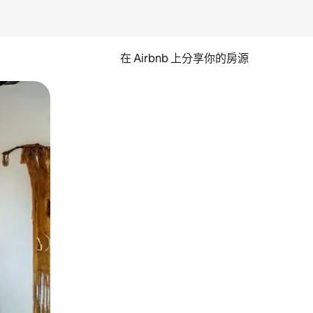
在 Airbnb 上分享你的房源