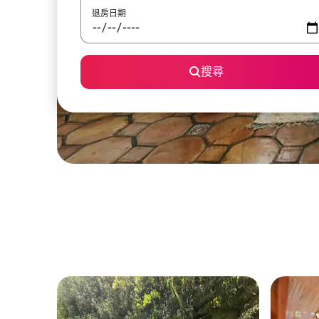
退房日期
搜尋