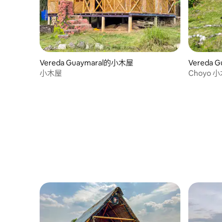
Vereda Guaymaral的小木屋
Vereda 
小木屋
Choyo 