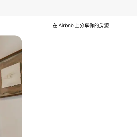
在 Airbnb 上分享你的房源