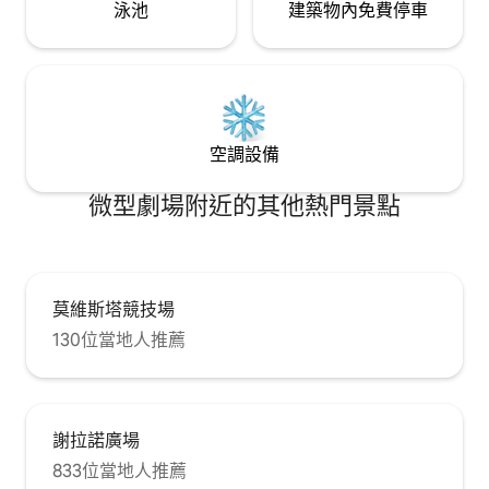
泳池
建築物內免費停車
空調設備
微型劇場附近的其他熱門景點
莫維斯塔競技場
130位當地人推薦
謝拉諾廣場
833位當地人推薦