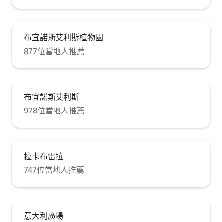
布宜諾斯艾利斯植物園
877位當地人推薦
布宜諾斯艾利斯
978位當地人推薦
拉卡布雷拉
747位當地人推薦
意大利廣場