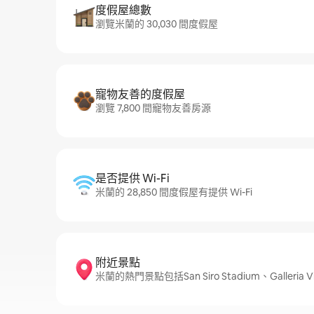
度假屋總數
瀏覽米蘭的 30,030 間度假屋
寵物友善的度假屋
瀏覽 7,800 間寵物友善房源
是否提供 Wi-Fi
米蘭的 28,850 間度假屋有提供 Wi-Fi
附近景點
米蘭的熱門景點包括San Siro Stadium、Galleria Vitt