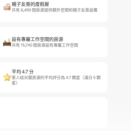
親子友善的度假屋
共有 6,490 間房源提供額外空間和親子友善設備
設有專屬工作空間的房源
共有 15,740 間房源設有專屬工作空間
平均 4.7 分
客人給米蘭房源的平均評分為 4.7 顆星（滿分 5 顆
星）