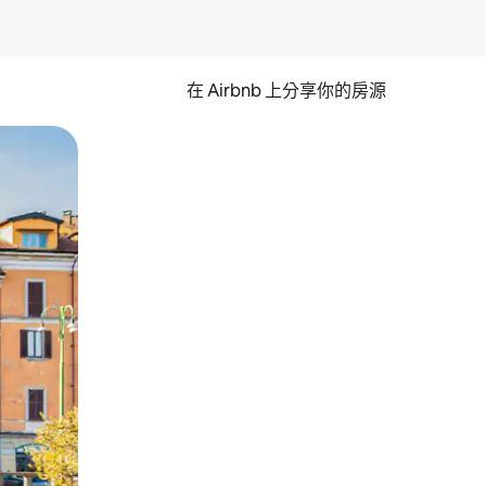
在 Airbnb 上分享你的房源