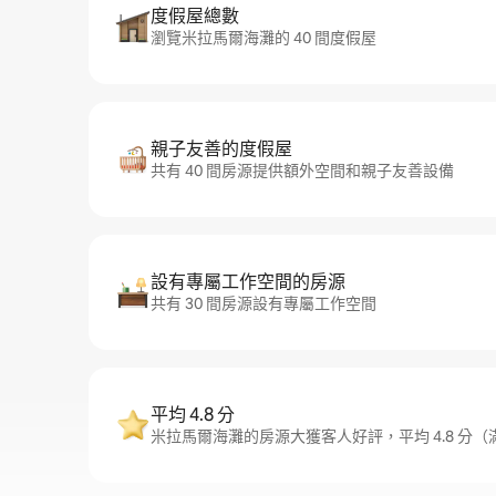
度假屋總數
瀏覽米拉馬爾海灘的 40 間度假屋
親子友善的度假屋
共有 40 間房源提供額外空間和親子友善設備
設有專屬工作空間的房源
共有 30 間房源設有專屬工作空間
平均 4.8 分
米拉馬爾海灘的房源大獲客人好評，平均 4.8 分（滿