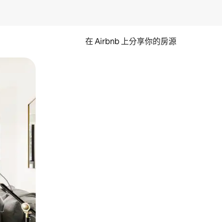
在 Airbnb 上分享你的房源