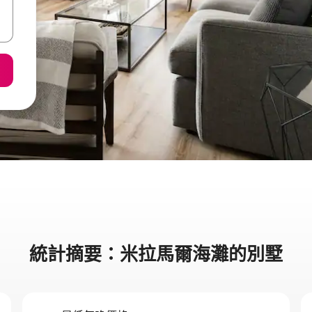
統計摘要：米拉馬爾海灘的別墅