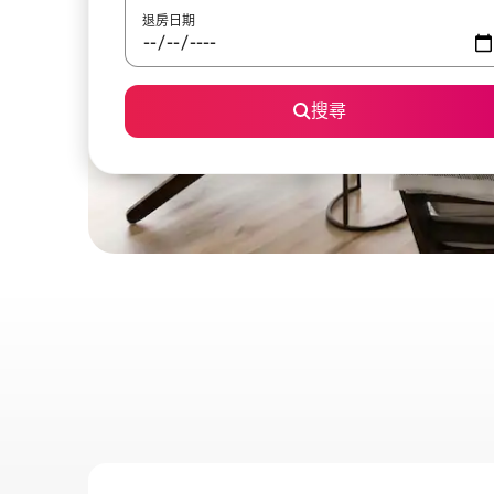
退房日期
搜尋