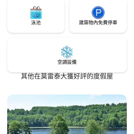
泳池
建築物內免費停車
空調設備
其他在莫雷泰大獲好評的度假屋