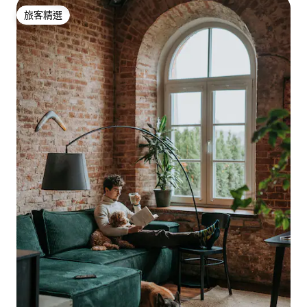
旅客精選
旅客精選