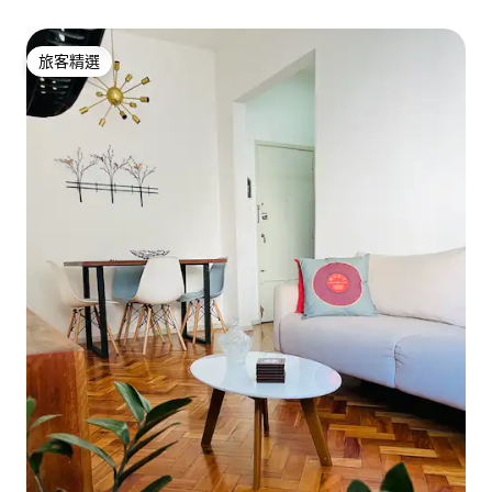
旅客精選
旅客精選