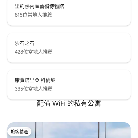
里約熱內盧藝術博物館
815位當地人推薦
沙石之石
428位當地人推薦
康費塔里亞·科倫坡
335位當地人推薦
配備 WiFi 的私有公寓
旅客精選
旅客精選