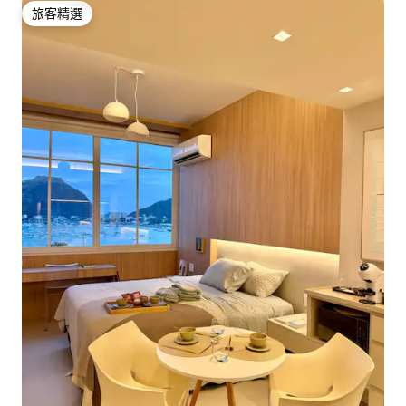
旅客精選
旅客精選