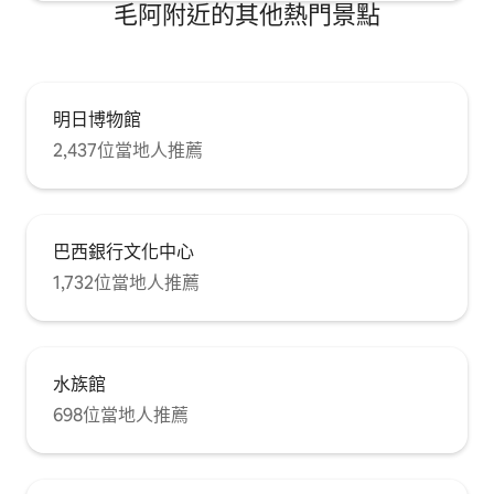
毛阿附近的其他熱門景點
明日博物館
2,437位當地人推薦
巴西銀行文化中心
1,732位當地人推薦
水族館
698位當地人推薦