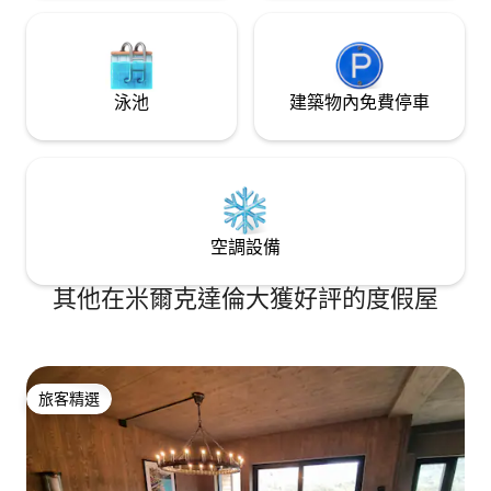
泳池
建築物內免費停車
空調設備
其他在米爾克達倫大獲好評的度假屋
旅客精選
旅客精選