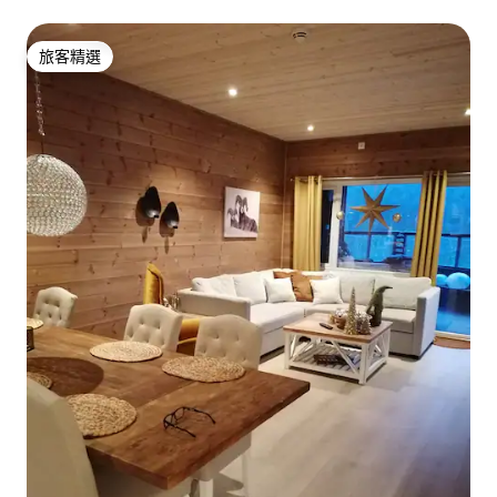
旅客精選
旅客精選