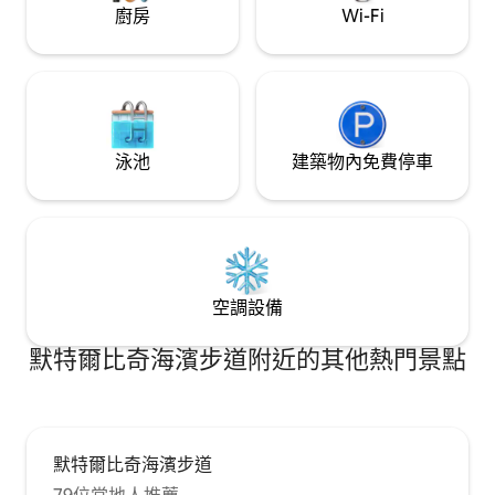
廚房
Wi-Fi
泳池
建築物內免費停車
空調設備
默特爾比奇海濱步道附近的其他熱門景點
默特爾比奇海濱步道