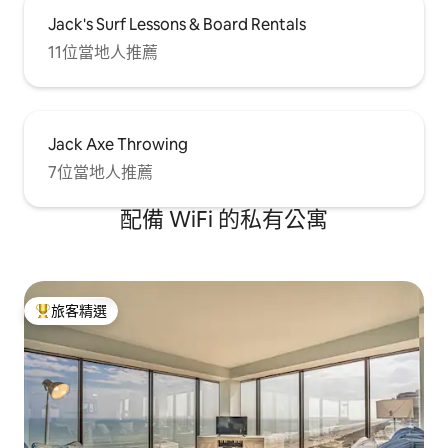
Jack's Surf Lessons & Board Rentals
11位當地人推薦
Jack Axe Throwing
7位當地人推薦
配備 WiFi 的私有公寓
旅客精選
旅客精選榜首