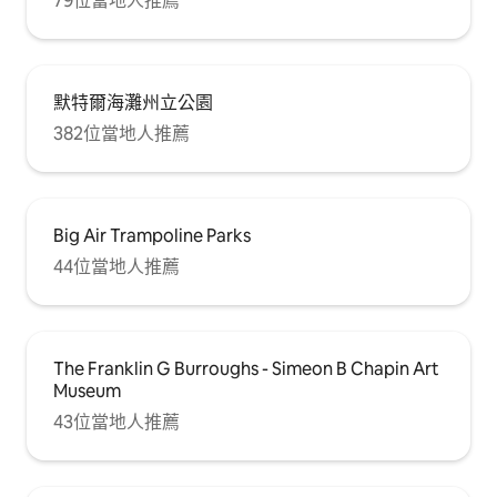
79位當地人推薦
默特爾海灘州立公園
382位當地人推薦
Big Air Trampoline Parks
44位當地人推薦
The Franklin G Burroughs - Simeon B Chapin Art
Museum
43位當地人推薦