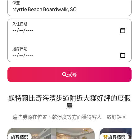
位置
如有搜尋結果，瀏覽內容時請使用上下箭頭，或輕點、滑動裝置。
入住日期
退房日期
搜尋
默特爾比奇海濱步道附近大獲好評的度假
屋
這些房源在位置、乾淨度等方面獲得客人一致好評。
旅客精選
旅客精選