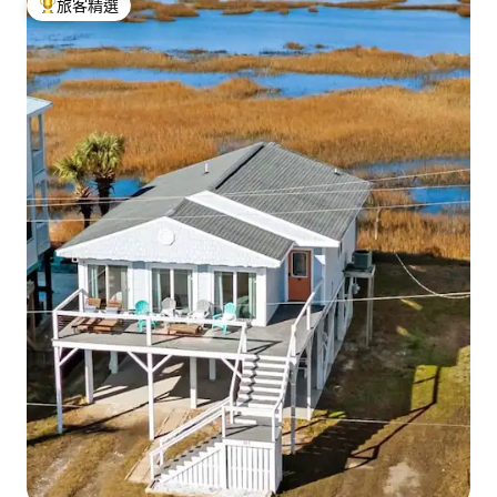
旅客精選
旅客精選榜首