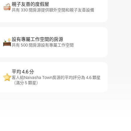
親子友善的度假屋
共有 330 間房源提供額外空間和親子友善設備
設有專屬工作空間的房源
共有 500 間房源設有專屬工作空間
平均 4.6 分
客人給Naivasha Town房源的平均評分為 4.6 顆星
（滿分 5 顆星）