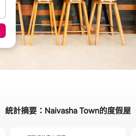
統計摘要：Naivasha Town的度假屋