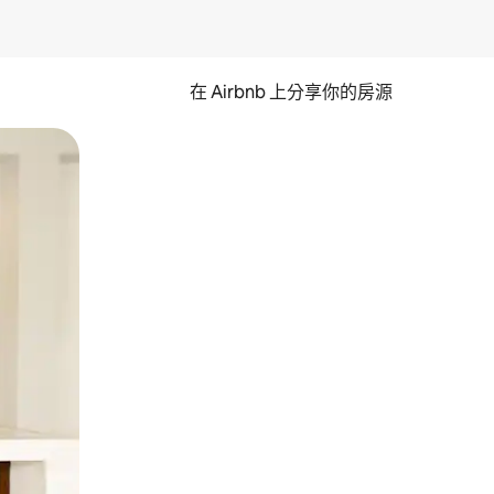
在 Airbnb 上分享你的房源