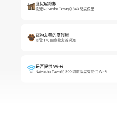
度假屋總數
瀏覽Naivasha Town的 840 間度假屋
寵物友善的度假屋
瀏覽 170 間寵物友善房源
是否提供 Wi-Fi
Naivasha Town的 800 間度假屋有提供 Wi-Fi