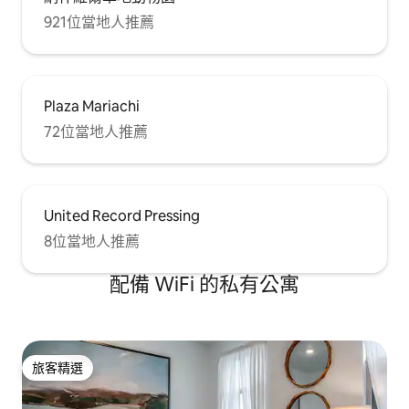
921位當地人推薦
Plaza Mariachi
72位當地人推薦
United Record Pressing
8位當地人推薦
配備 WiFi 的私有公寓
旅客精選
旅客精選