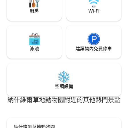
廚房
Wi-Fi
泳池
建築物內免費停車
空調設備
納什維爾草地動物園附近的其他熱門景點
納什維爾草地動物園