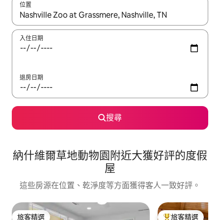
位置
如有搜尋結果，瀏覽內容時請使用上下箭頭，或輕點、滑動裝置。
入住日期
退房日期
搜尋
納什維爾草地動物園附近大獲好評的度假
屋
這些房源在位置、乾淨度等方面獲得客人一致好評。
旅客精選
旅客精選