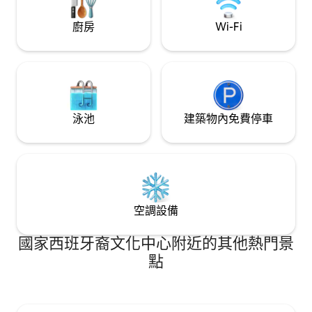
廚房
Wi-Fi
泳池
建築物內免費停車
空調設備
國家西班牙裔文化中心附近的其他熱門景
點