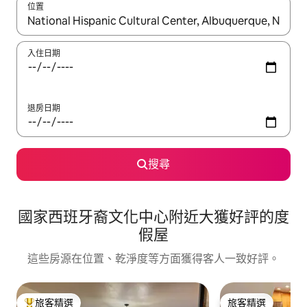
位置
如有搜尋結果，瀏覽內容時請使用上下箭頭，或輕點、滑動裝置。
入住日期
退房日期
搜尋
國家西班牙裔文化中心附近大獲好評的度
假屋
這些房源在位置、乾淨度等方面獲得客人一致好評。
旅客精選
旅客精選