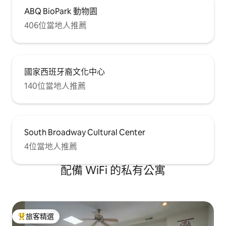
ABQ BioPark 動物園
406位當地人推薦
國家西班牙裔文化中心
140位當地人推薦
South Broadway Cultural Center
4位當地人推薦
配備 WiFi 的私有公寓
旅客精選
旅客精選榜首