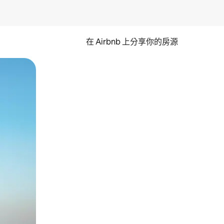
在 Airbnb 上分享你的房源