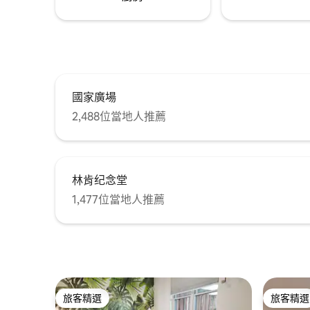
國家廣場
2,488位當地人推薦
林肯纪念堂
1,477位當地人推薦
旅客精選
旅客精選
旅客精選
旅客精選