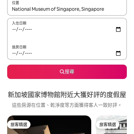
位置
如有搜尋結果，瀏覽內容時請使用上下箭頭，或輕點、滑動裝置。
入住日期
退房日期
搜尋
新加坡國家博物館附近大獲好評的度假屋
這些房源在位置、乾淨度等方面獲得客人一致好評。
旅客精選
旅客精選
旅客精選
旅客精選