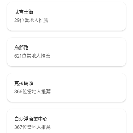
武吉士街
29位當地人推薦
烏節路
621位當地人推薦
克拉碼頭
366位當地人推薦
白沙浮商業中心
367位當地人推薦