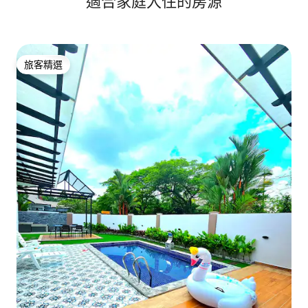
適合家庭入住的房源
旅客精選
旅客精選