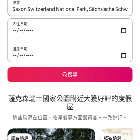
位置
如有搜尋結果，瀏覽內容時請使用上下箭頭，或輕點、滑動裝置。
入住日期
退房日期
搜尋
薩克森瑞士國家公園附近大獲好評的度假
屋
這些房源在位置、乾淨度等方面獲得客人一致好評。
旅客精選
旅客精選