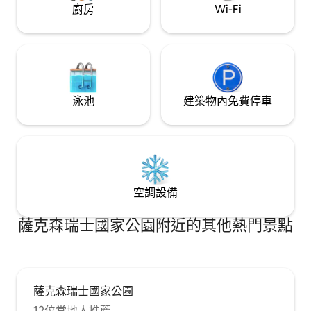
廚房
Wi-Fi
泳池
建築物內免費停車
空調設備
薩克森瑞士國家公園附近的其他熱門景點
薩克森瑞士國家公園
12位當地人推薦