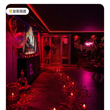
旅客精選
旅客精選榜首