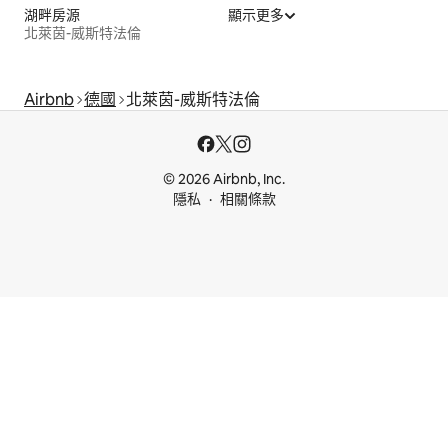
湖畔房源
顯示更多
北萊茵-威斯特法倫
Airbnb
德國
北萊茵-威斯特法倫
© 2026 Airbnb, Inc.
隱私
相關條款