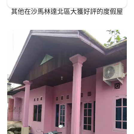
其他在沙馬林達北區大獲好評的度假屋