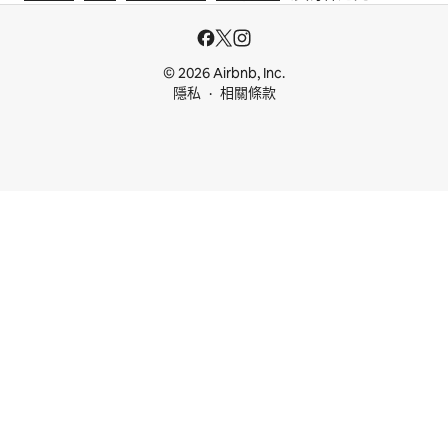
© 2026 Airbnb, Inc.
隱私
相關條款