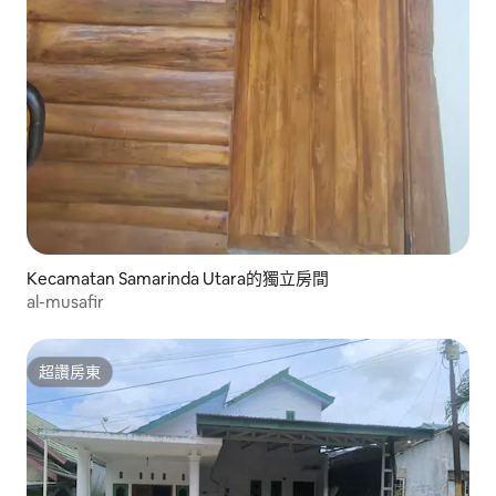
Kecamatan Samarinda Utara的獨立房間
al-musafir
超讚房東
超讚房東