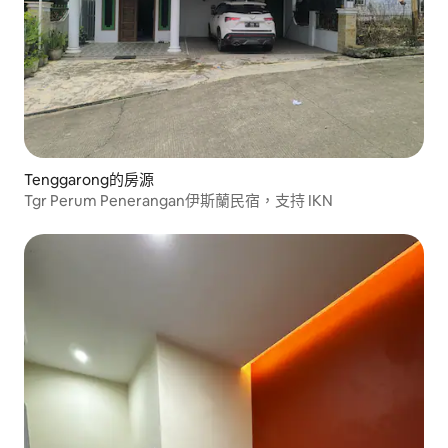
Tenggarong的房源
Tgr Perum Penerangan伊斯蘭民宿，支持 IKN