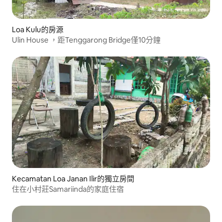
Loa Kulu的房源
Ulin House ，距Tenggarong Bridge僅10分鐘
Kecamatan Loa Janan Ilir的獨立房間
住在小村莊Samariinda的家庭住宿