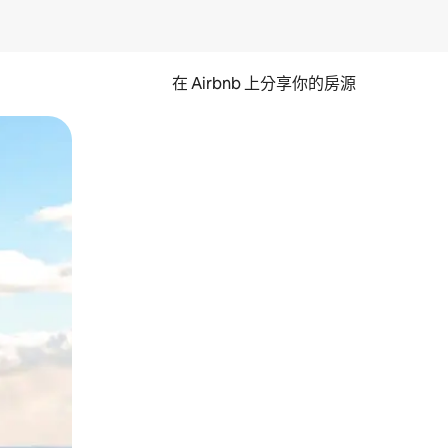
在 Airbnb 上分享你的房源