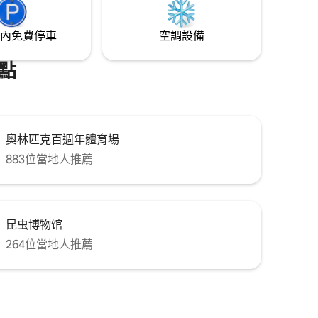
內免費停車
空調設備
點
奧林匹克百週年體育場
883位當地人推薦
昆虫博物馆
264位當地人推薦