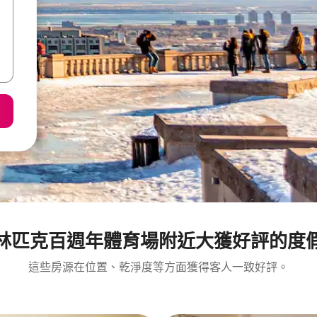
林匹克百週年體育場附近大獲好評的度
這些房源在位置、乾淨度等方面獲得客人一致好評。