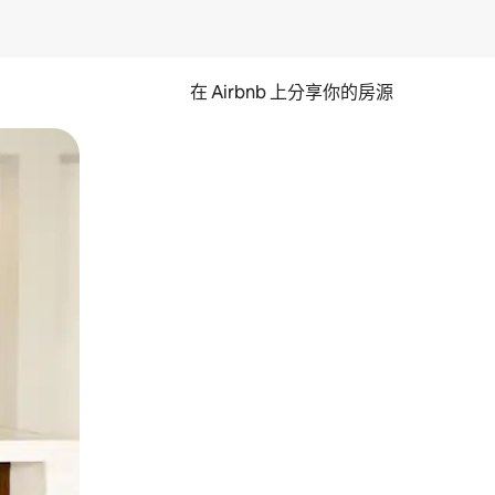
在 Airbnb 上分享你的房源