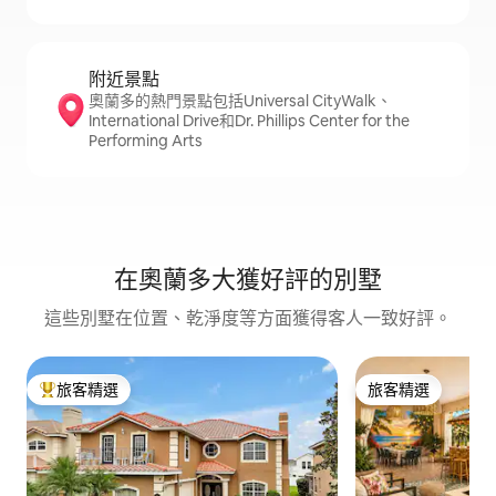
附近景點
奧蘭多的熱門景點包括Universal CityWalk、
International Drive和Dr. Phillips Center for the
Performing Arts
在奧蘭多大獲好評的別墅
這些別墅在位置、乾淨度等方面獲得客人一致好評。
旅客精選
旅客精選
旅客精選榜首
旅客精選