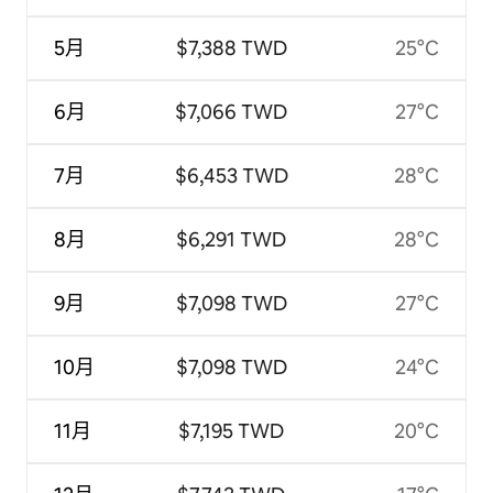
5月
$7,388 TWD
25°C
6月
$7,066 TWD
27°C
7月
$6,453 TWD
28°C
8月
$6,291 TWD
28°C
9月
$7,098 TWD
27°C
10月
$7,098 TWD
24°C
11月
$7,195 TWD
20°C