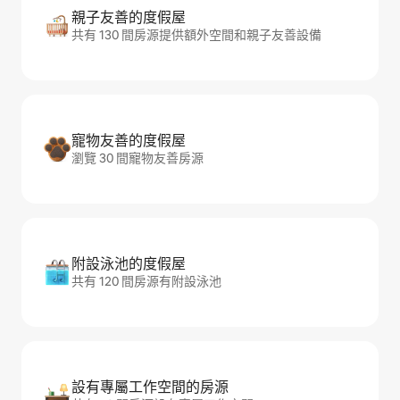
親子友善的度假屋
共有 130 間房源提供額外空間和親子友善設備
寵物友善的度假屋
瀏覽 30 間寵物友善房源
附設泳池的度假屋
共有 120 間房源有附設泳池
設有專屬工作空間的房源