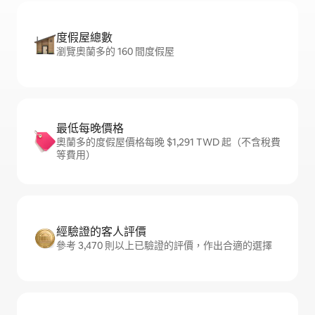
度假屋總數
瀏覽奧蘭多的 160 間度假屋
最低每晚價格
奧蘭多的度假屋價格每晚 $1,291 TWD 起（不含稅費
等費用）
經驗證的客人評價
參考 3,470 則以上已驗證的評價，作出合適的選擇