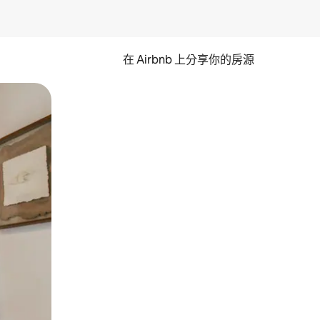
在 Airbnb 上分享你的房源