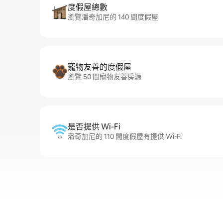
度假屋總數
瀏覽潘奇加尼的 140 間度假屋
寵物友善的度假屋
瀏覽 50 間寵物友善房源
是否提供 Wi-Fi
潘奇加尼的 110 間度假屋有提供 Wi-Fi