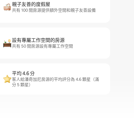
親子友善的度假屋
共有 100 間房源提供額外空間和親子友善設備
設有專屬工作空間的房源
共有 50 間房源設有專屬工作空間
平均 4.6 分
客人給潘奇加尼房源的平均評分為 4.6 顆星（滿
分 5 顆星）