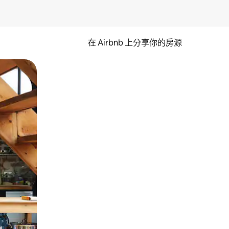
在 Airbnb 上分享你的房源