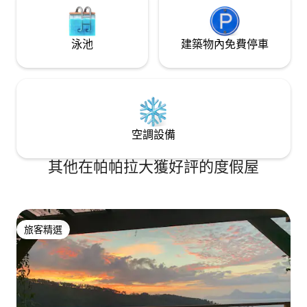
泳池
建築物內免費停車
空調設備
其他在帕帕拉大獲好評的度假屋
旅客精選
旅客精選