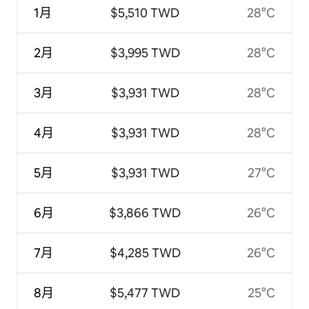
1月
$5,510 TWD
28°C
2月
$3,995 TWD
28°C
3月
$3,931 TWD
28°C
4月
$3,931 TWD
28°C
5月
$3,931 TWD
27°C
6月
$3,866 TWD
26°C
7月
$4,285 TWD
26°C
8月
$5,477 TWD
25°C