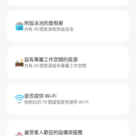
附設泳池的度假屋
共有 30 間房源有附設泳池
設有專屬工作空間的房源
共有 20 間房源設有專屬工作空間
是否提供 Wi-Fi
帕帕拉的 70 間度假屋有提供 Wi-Fi
最受客人歡迎的設備與服務