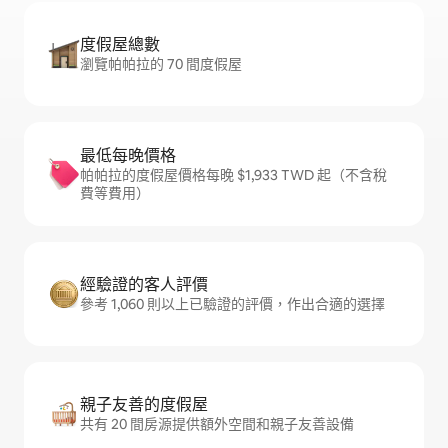
度假屋總數
瀏覽帕帕拉的 70 間度假屋
最低每晚價格
帕帕拉的度假屋價格每晚 $1,933 TWD 起（不含稅
費等費用）
經驗證的客人評價
參考 1,060 則以上已驗證的評價，作出合適的選擇
親子友善的度假屋
共有 20 間房源提供額外空間和親子友善設備