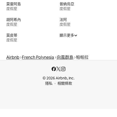
莫雷阿島
普納烏亞
度假屋
度假屋
胡阿希內
法阿
度假屋
度假屋
莫皮蒂
顯示更多
度假屋
Airbnb
French Polynesia
向風群島
帕帕拉
© 2026 Airbnb, Inc.
隱私
相關條款