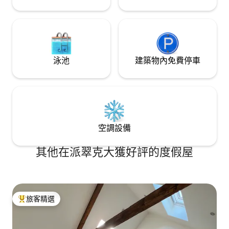
泳池
建築物內免費停車
空調設備
其他在派翠克大獲好評的度假屋
旅客精選
旅客精選榜首