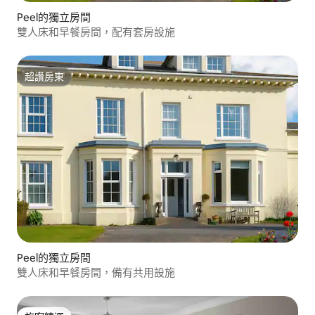
Peel的獨立房間
雙人床和早餐房間，配有套房設施
超讚房東
超讚房東
Peel的獨立房間
雙人床和早餐房間，備有共用設施