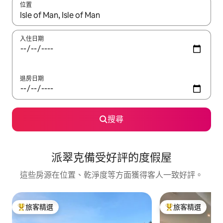
位置
如有搜尋結果，瀏覽內容時請使用上下箭頭，或輕點、滑動裝置。
入住日期
退房日期
搜尋
派翠克備受好評的度假屋
這些房源在位置、乾淨度等方面獲得客人一致好評。
旅客精選
旅客精選
旅客精選榜首
旅客精選榜首