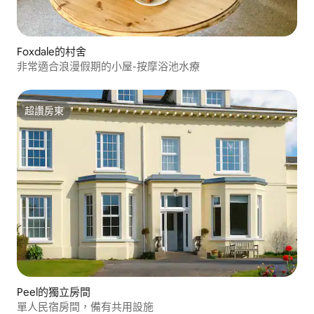
Foxdale的村舍
非常適合浪漫假期的小屋-按摩浴池水療
超讚房東
超讚房東
Peel的獨立房間
單人民宿房間，備有共用設施