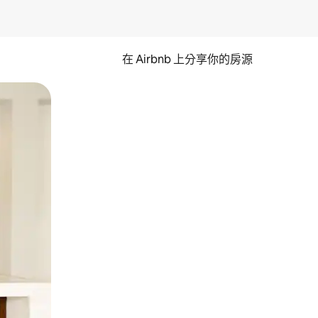
在 Airbnb 上分享你的房源