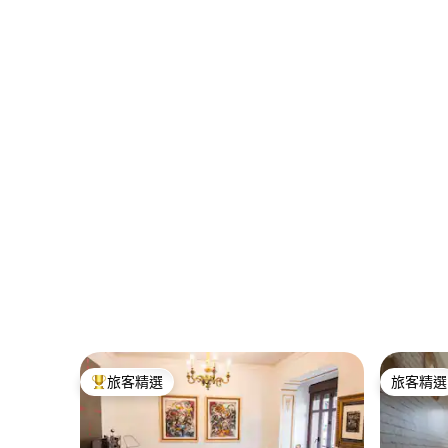
旅客精選
旅客精選
旅客精選榜首
旅客精選