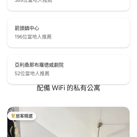
389位當地人推薦
箭頭鎮中心
196位當地人推薦
亞利桑那布羅德威劇院
52位當地人推薦
配備 WiFi 的私有公寓
旅客精選
旅客精選榜首