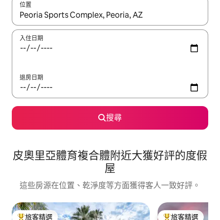
位置
如有搜尋結果，瀏覽內容時請使用上下箭頭，或輕點、滑動裝置。
入住日期
退房日期
搜尋
皮奧里亞體育複合體附近大獲好評的度假
屋
這些房源在位置、乾淨度等方面獲得客人一致好評。
旅客精選
旅客精選