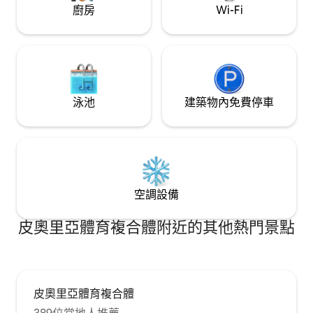
廚房
Wi-Fi
泳池
建築物內免費停車
空調設備
皮奧里亞體育複合體附近的其他熱門景點
皮奧里亞體育複合體