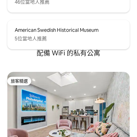
46位當地人推薦
American Swedish Historical Museum
5位當地人推薦
配備 WiFi 的私有公寓
旅客精選
旅客精選