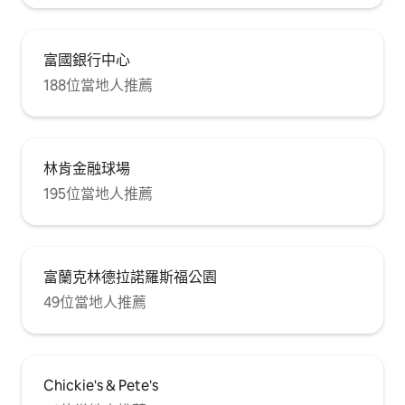
富國銀行中心
188位當地人推薦
林肯金融球場
195位當地人推薦
富蘭克林德拉諾羅斯福公園
49位當地人推薦
Chickie's & Pete's