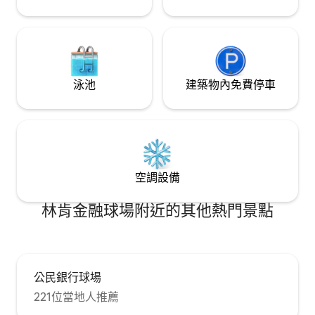
泳池
建築物內免費停車
空調設備
林肯金融球場附近的其他熱門景點
公民銀行球場
221位當地人推薦