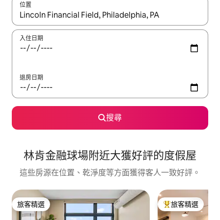
位置
如有搜尋結果，瀏覽內容時請使用上下箭頭，或輕點、滑動裝置。
入住日期
退房日期
搜尋
林肯金融球場附近大獲好評的度假屋
這些房源在位置、乾淨度等方面獲得客人一致好評。
旅客精選
旅客精選
旅客精選
旅客精選榜首