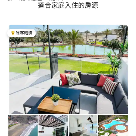
適合家庭入住的房源
旅客精選
旅客精選榜首