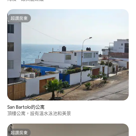
超讚房東
超讚房東
San Bartolo的公寓
頂樓公寓，設有溫水泳池和美景
超讚房東
超讚房東