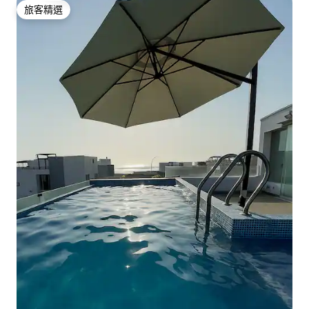
旅客精選
旅客精選