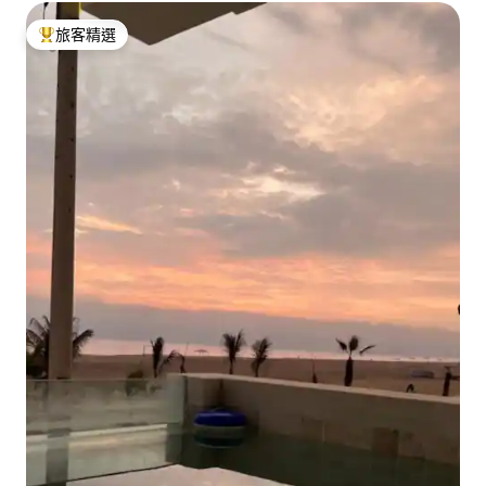
旅客精選
旅客精選榜首