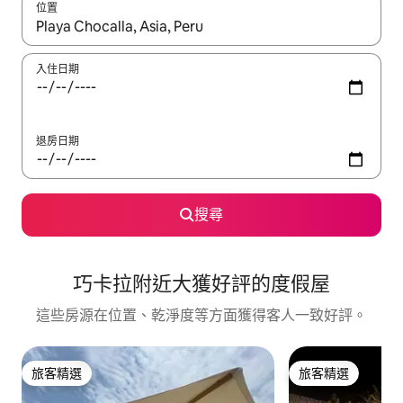
位置
如有搜尋結果，瀏覽內容時請使用上下箭頭，或輕點、滑動裝置。
入住日期
退房日期
搜尋
巧卡拉附近大獲好評的度假屋
這些房源在位置、乾淨度等方面獲得客人一致好評。
旅客精選
旅客精選
旅客精選
旅客精選