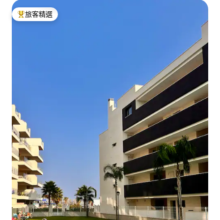
旅客精選
旅客精選榜首