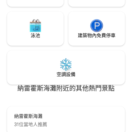
泳池
建築物內免費停車
空調設備
納雷霍斯海灘附近的其他熱門景點
納雷霍斯海灘
31位當地人推薦