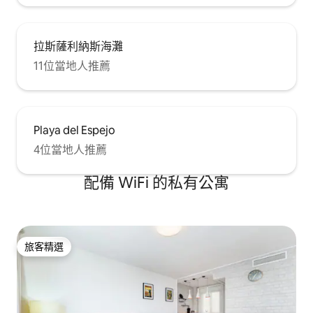
拉斯薩利納斯海灘
11位當地人推薦
Playa del Espejo
4位當地人推薦
配備 WiFi 的私有公寓
旅客精選
旅客精選