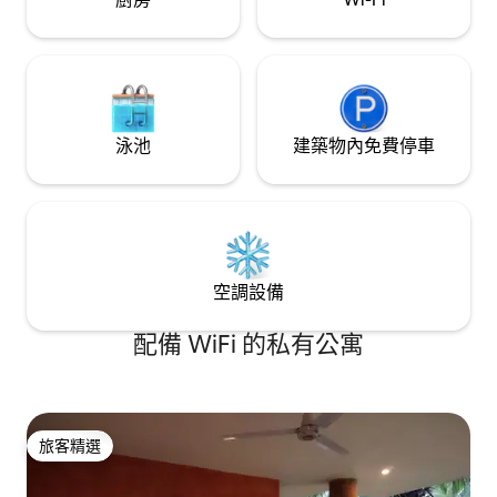
泳池
建築物內免費停車
空調設備
配備 WiFi 的私有公寓
旅客精選
旅客精選