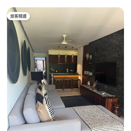
旅客精選
旅客精選