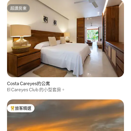
超讚房東
超讚房東
Costa Careyes的公寓
El Careyes Club 的小型套房。
旅客精選
旅客精選榜首