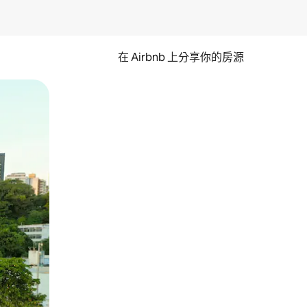
在 Airbnb 上分享你的房源