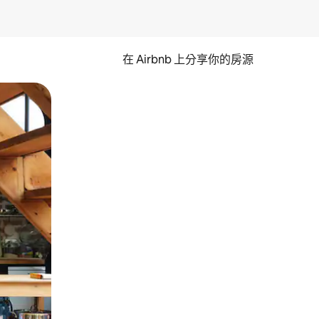
在 Airbnb 上分享你的房源