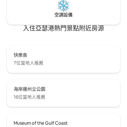
空調設備
入住亞瑟港熱門景點附近房源
快樂島
7位當地人推薦
海岸邊州立公園
16位當地人推薦
Museum of the Gulf Coast