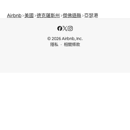
Airbnb
美國
德克薩斯州
傑佛遜縣
亞瑟港
© 2026 Airbnb, Inc.
隱私
相關條款