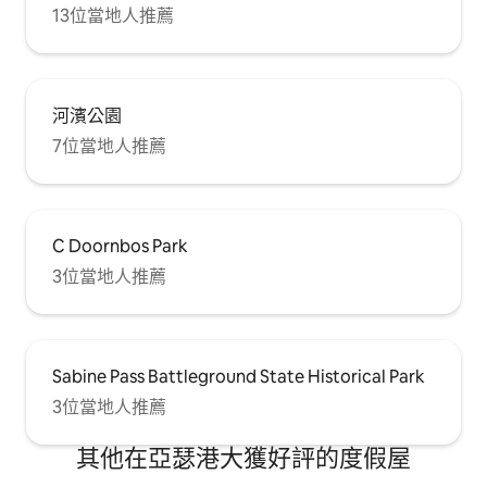
13位當地人推薦
河濱公園
7位當地人推薦
C Doornbos Park
3位當地人推薦
Sabine Pass Battleground State Historical Park
3位當地人推薦
其他在亞瑟港大獲好評的度假屋