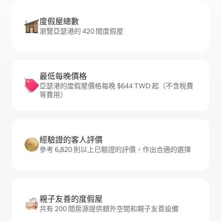
度假屋總數
瀏覽亞瑟港的 420 間度假屋
最低每晚價格
亞瑟港的度假屋價格每晚 $644 TWD 起（不含稅費
等費用）
經驗證的客人評價
參考 6,820 則以上已驗證的評價，作出合適的選擇
親子友善的度假屋
共有 200 間房源提供額外空間和親子友善設備