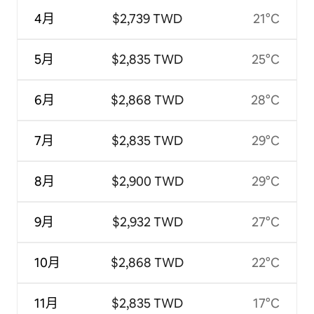
4月
$2,739 TWD
21°C
5月
$2,835 TWD
25°C
6月
$2,868 TWD
28°C
7月
$2,835 TWD
29°C
8月
$2,900 TWD
29°C
9月
$2,932 TWD
27°C
10月
$2,868 TWD
22°C
11月
$2,835 TWD
17°C