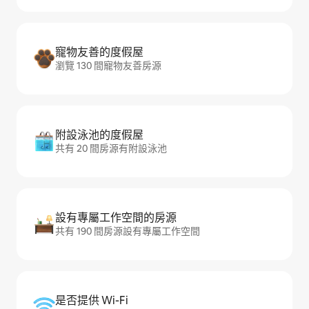
寵物友善的度假屋
瀏覽 130 間寵物友善房源
附設泳池的度假屋
共有 20 間房源有附設泳池
設有專屬工作空間的房源
共有 190 間房源設有專屬工作空間
是否提供 Wi-Fi