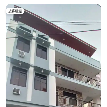
旅客精選
旅客精選