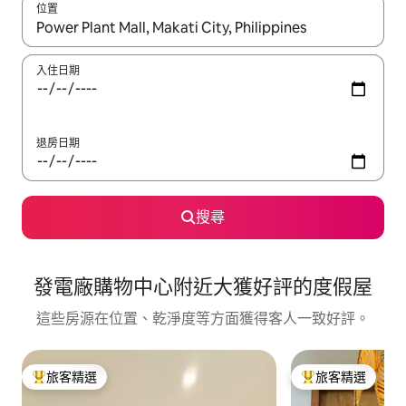
位置
如有搜尋結果，瀏覽內容時請使用上下箭頭，或輕點、滑動裝置。
入住日期
退房日期
搜尋
發電廠購物中心附近大獲好評的度假屋
這些房源在位置、乾淨度等方面獲得客人一致好評。
旅客精選
旅客精選
旅客精選榜首
旅客精選榜首