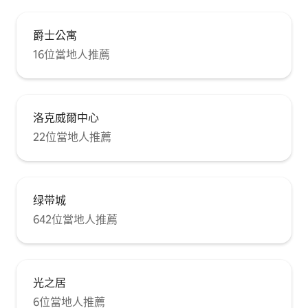
爵士公寓
16位當地人推薦
洛克威爾中心
22位當地人推薦
绿带城
642位當地人推薦
光之居
6位當地人推薦