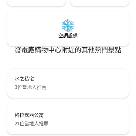
空調設備
發電廠購物中心附近的其他熱門景點
水之私宅
3位當地人推薦
格拉默西公寓
21位當地人推薦