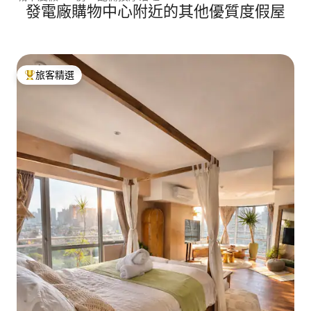
發電廠購物中心附近的其他優質度假屋
旅客精選
旅客精選榜首