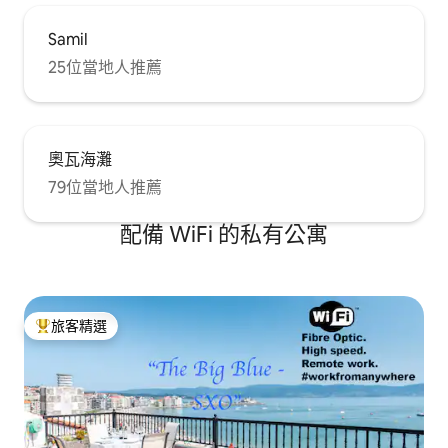
Samil
25位當地人推薦
奧瓦海灘
79位當地人推薦
配備 WiFi 的私有公寓
旅客精選
旅客精選榜首