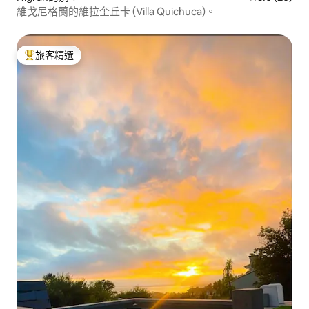
維戈尼格蘭的維拉奎丘卡 (Villa Quichuca)。
旅客精選
旅客精選榜首