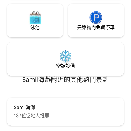
泳池
建築物內免費停車
空調設備
Samil海灘附近的其他熱門景點
Samil海灘
137位當地人推薦