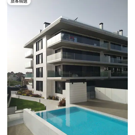
旅客精選
旅客精選