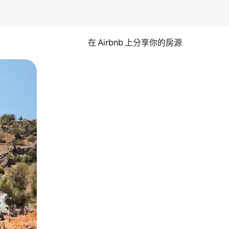
在 Airbnb 上分享你的房源