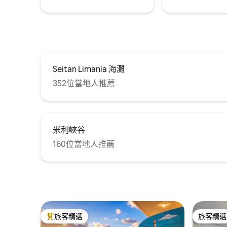
Seitan Limania 海灘
352位當地人推薦
米利峽谷
160位當地人推薦
旅客精選
旅客精選
旅客精選榜首
旅客精選