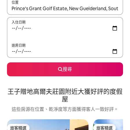
位置
如有搜尋結果，瀏覽內容時請使用上下箭頭，或輕點、滑動裝置。
入住日期
退房日期
搜尋
王子贈地高爾夫莊園附近大獲好評的度假
屋
這些房源在位置、乾淨度等方面獲得客人一致好評。
旅客精選
旅客精選