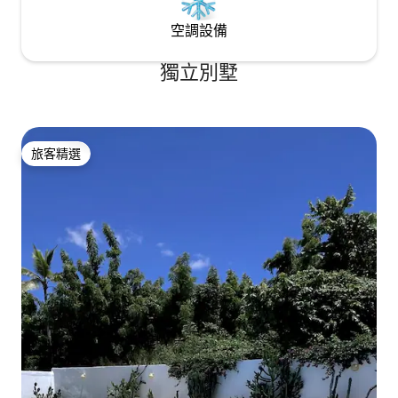
空調設備
獨立別墅
旅客精選
旅客精選